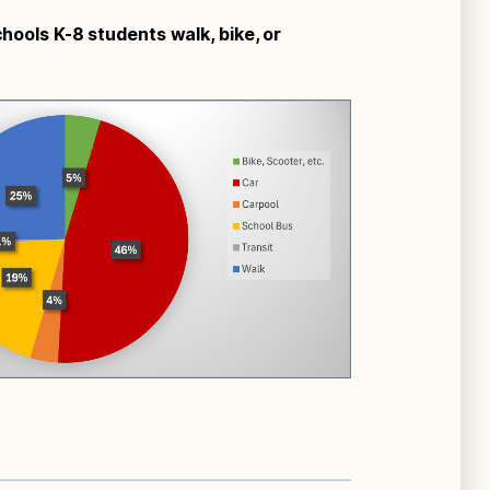
hools K-8 students walk, bike, or