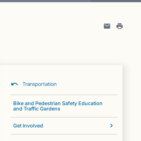
Transportation
Bike and Pedestrian Safety Education
and Traffic Gardens
Get Involved