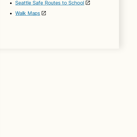
Seattle Safe Routes to School
Walk Maps