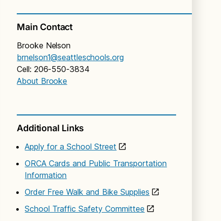
Main Contact
Brooke Nelson
brnelson1@seattleschools.org
Cell: 206-550-3834
About Brooke
Additional Links
Apply for a School Street
ORCA Cards and Public Transportation
Information
Order Free Walk and Bike Supplies
School Traffic Safety Committee