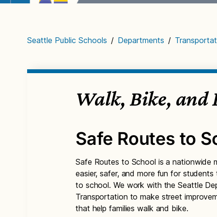
Seattle Public Schools
/
Departments
/
Transportat
Walk, Bike, and 
Safe Routes to S
Safe Routes to School is a nationwide
easier, safer, and more fun for students 
to school. We work with the Seattle De
Transportation to make street improve
that help families walk and bike.