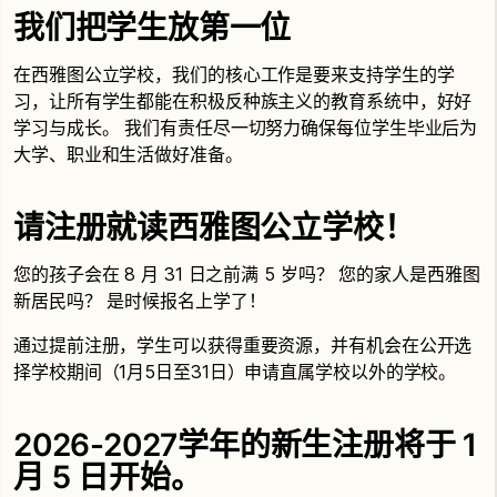
我们把学生放第一位
在西雅图公立学校，我们的核心工作是要来支持学生的学
习，让所有学生都能在积极反种族主义的教育系统中，好好
学习与成长。 我们有责任尽一切努力确保每位学生毕业后为
大学、职业和生活做好准备。
请注册就读西雅图公立学校！
您的孩子会在 8 月 31 日之前满 5 岁吗？ 您的家人是西雅图
新居民吗？ 是时候报名上学了！
通过提前注册，学生可以获得重要资源，并有机会在公开选
择学校期间（1月5日至31日）申请直属学校以外的学校。
2026-2027学年的新生注册将于 1
月 5 日开始。