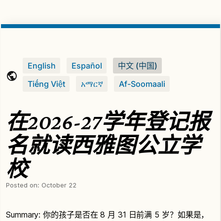
English
Español
中文 (中国)
Tiếng Việt
አማርኛ
Af-Soomaali
在2026-27学年登记报
名就读西雅图公立学
校
Posted on:
October 22
Summary: 你的孩子是否在 8 月 31 日前满 5 岁？如果是，