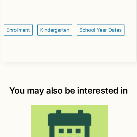
Enrollment
Kindergarten
School Year Dates
You may also be interested in