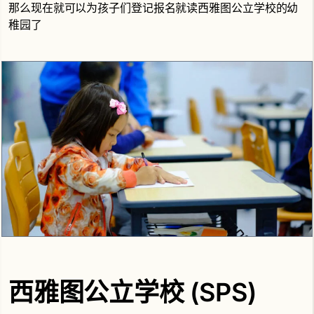
那么现在就可以为孩子们登记报名就读西雅图公立学校的幼
稚园了
西雅图公立学校 (SPS)