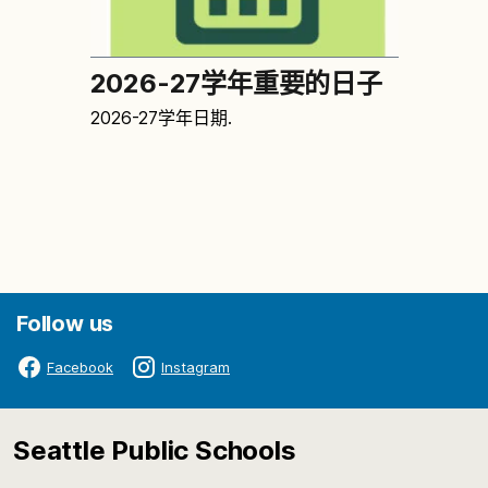
2026-27学年重要的日子
2026-27学年日期.
Follow us
Facebook
Instagram
Seattle Public Schools