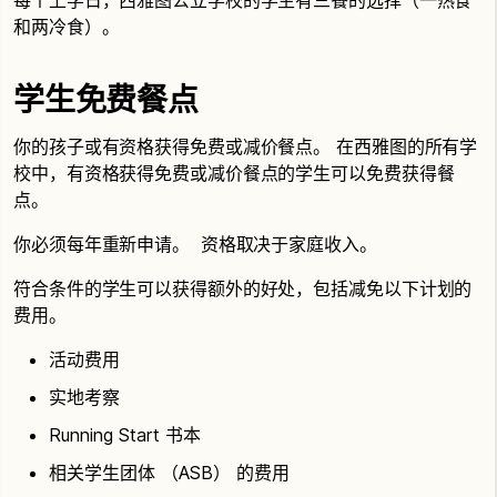
和两冷食）。
学生免费餐点
你的孩子或有资格获得免费或减价餐点。 在西雅图的所有学
校中，有资格获得免费或减价餐点的学生可以免费获得餐
点。
你必须每年重新申请。 资格取决于家庭收入。
符合条件的学生可以获得额外的好处，包括减免以下计划的
费用。
活动费用
实地考察
Running Start 书本
相关学生团体 （ASB） 的费用