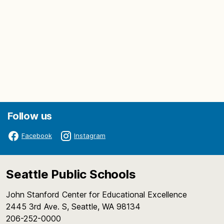
Follow us
Facebook
Instagram
Seattle Public Schools
John Stanford Center for Educational Excellence
2445 3rd Ave. S, Seattle, WA 98134
206-252-0000