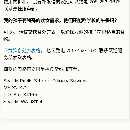
费用的折扣。 需要补发信的家庭可以致电 206-252-0675
联系烹饪服务部。
我的孩子有特殊的饮食需求。他们还能吃学校的午餐吗？
可以。 请提交饮食处方表，以确保为你的孩子提供适当的食
物。
下载饮食处方表格。
也可致电 206-252-0675 联系烹饪服
务部索取表格。
填妥的表格可交回学校食堂或邮寄至：
Seattle Public Schools Culinary Services
MS 32-372
P.O. Box 34165
Seattle, WA 98124