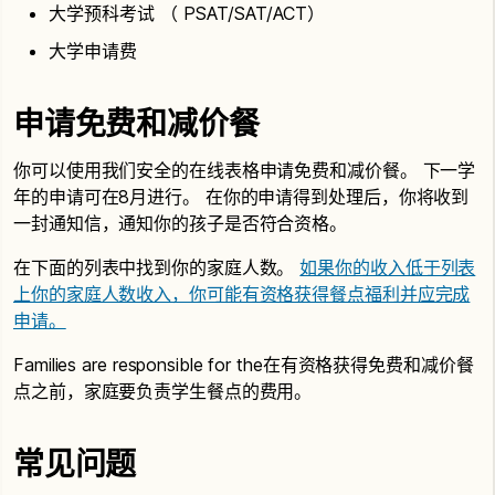
大学预科考试 （ PSAT/SAT/ACT）
大学申请费
申请免费和减价餐
你可以使用我们安全的在线表格申请免费和减价餐。 下一学
年的申请可在8月进行。 在你的申请得到处理后，你将收到
一封通知信，通知你的孩子是否符合资格。
在下面的列表中找到你的家庭人数。
如果你的收入低于列表
上你的家庭人数收入，你可能有资格获得餐点福利并应完成
申请。
Families are responsible for the在有资格获得免费和减价餐
点之前，家庭要负责学生餐点的费用。
常见问题