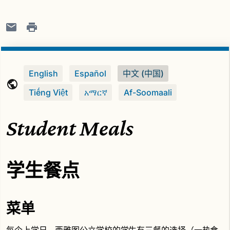
English
Español
中文 (中国)
Tiếng Việt
አማርኛ
Af-Soomaali
Student Meals
学生餐点
菜单
每个上学日，西雅图公立学校的学生有三餐的选择（一热食