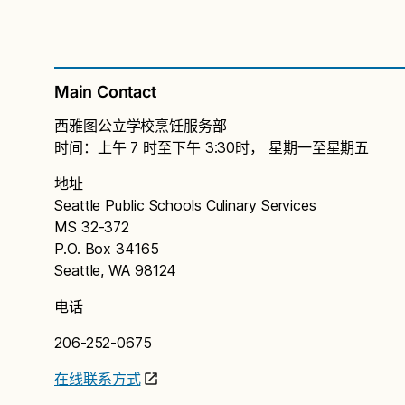
Main Contact
西雅图公立学校烹饪服务部
时间：上午 7 时至下午 3:30时， 星期一至星期五
地址
Seattle Public Schools Culinary Services
MS 32-372
P.O. Box 34165
Seattle, WA 98124
电话
206-252-0675
在线联系方式