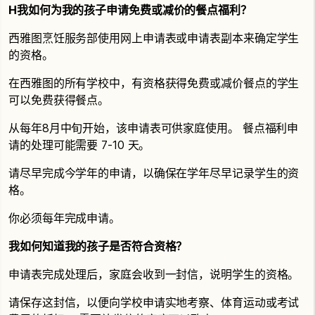
H
我如何为我的孩子申请免费或减价的餐点福利？
西雅图烹饪服务部使用网上申请表或申请表副本来确定学生
的资格。
在西雅图的所有学校中，有资格获得免费或减价餐点的学生
可以免费获得餐点。
从每年8月中旬开始，该申请表可供家庭使用。 餐点福利申
请的处理可能需要 7-10 天。
请尽早完成今学年的申请，以确保在学年尽早记录学生的资
格。
你必须每年完成申请。
我如何知道我的孩子是否符合资格？
申请表完成处理后，家庭会收到一封信，说明学生的资格。
请保存这封信，以便向学校申请实地考察、体育运动或考试